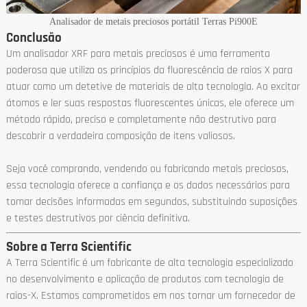
Analisador de metais preciosos portátil Terras Pi900E
Conclusão
Um analisador XRF para metais preciosos é uma ferramenta
poderosa que utiliza os princípios da fluorescência de raios X para
atuar como um detetive de materiais de alta tecnologia. Ao excitar
átomos e ler suas respostas fluorescentes únicas, ele oferece um
método rápido, preciso e completamente não destrutivo para
descobrir a verdadeira composição de itens valiosos.
Seja você comprando, vendendo ou fabricando metais preciosos,
essa tecnologia oferece a confiança e os dados necessários para
tomar decisões informadas em segundos, substituindo suposições
e testes destrutivos por ciência definitiva.
Sobre a Terra Scientific
A Terra Scientific é um fabricante de alta tecnologia especializado
no desenvolvimento e aplicação de produtos com tecnologia de
raios-X. Estamos comprometidos em nos tornar um fornecedor de