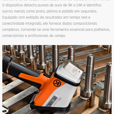
O dispositivo detecta pureza de ouro de 9K a 24K e identifica
outros metais como prata, platina e paládio em segundos.
Equipado com exibição de resultados em tempo real e
conectividade integrada, ele fornece dados composicionais
completos, tornando-se uma ferramenta essencial para joalheiros,
comerciantes e profissionais de campo.